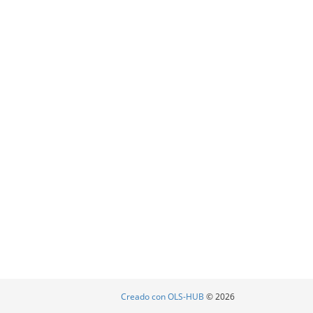
Creado con OLS-HUB
© 2026